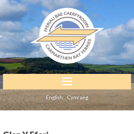
English
Cymraeg